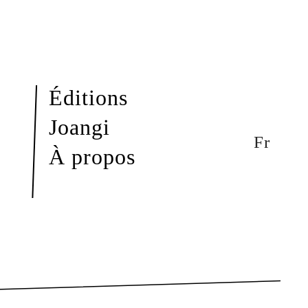
Éditions
Joangi
Fr
À propos