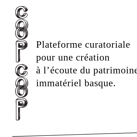
Plateforme curatoriale
pour une création
à l’écoute du patrimoin
immatériel basque.