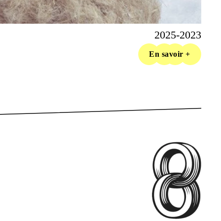
2025-2023
En savoir +