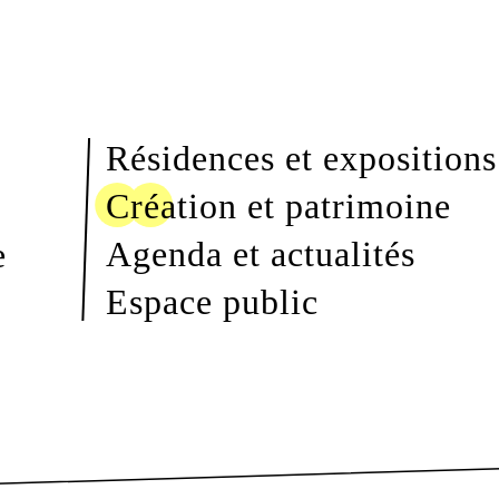
Résidences et expositions
Création et patrimoine
Agenda et actualités
e
Espace public