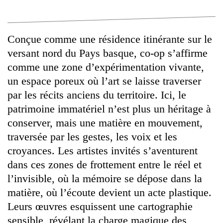
Conçue comme une résidence itinérante sur le
versant nord du Pays basque, co-op s’affirme
comme une zone d’expérimentation vivante,
un espace poreux où l’art se laisse traverser
par les récits anciens du territoire. Ici, le
patrimoine immatériel n’est plus un héritage à
conserver, mais une matière en mouvement,
traversée par les gestes, les voix et les
croyances. Les artistes invités s’aventurent
dans ces zones de frottement entre le réel et
l’invisible, où la mémoire se dépose dans la
matière, où l’écoute devient un acte plastique.
Leurs œuvres esquissent une cartographie
sensible, révélant la charge magique des