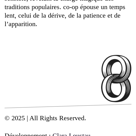
traditions populaires. co-op épouse un temps
lent, celui de la dérive, de la patience et de
l’apparition.
© 2025 | All Rights Reserved.
Développement :
Clara Loustau