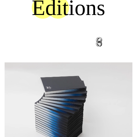
Éditions