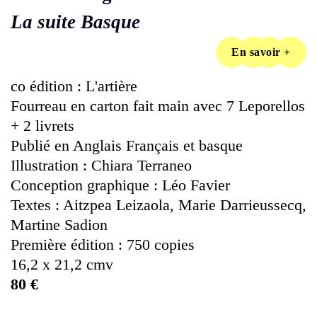
La suite Basque
En savoir +
co édition : L'artière
Fourreau en carton fait main avec 7 Leporellos
+ 2 livrets
Publié en Anglais Français et basque
Illustration : Chiara Terraneo
Conception graphique : Léo Favier
Textes : Aitzpea Leizaola, Marie Darrieussecq,
Martine Sadion
Première édition : 750 copies
16,2 x 21,2 cmv
80 €