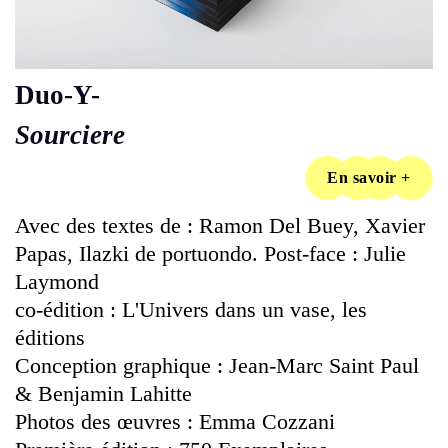
Duo-Y-
Sourciere
En savoir +
Avec des textes de : Ramon Del Buey, Xavier
Papas, Ilazki de portuondo. Post-face : Julie
Laymond
co-édition : L'Univers dans un vase, les
éditions
Conception graphique : Jean-Marc Saint Paul
& Benjamin Lahitte
Photos des œuvres : Emma Cozzani