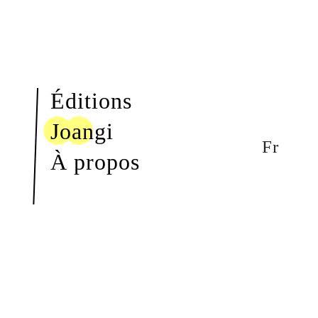
Éditions
Joangi
Fr
À propos