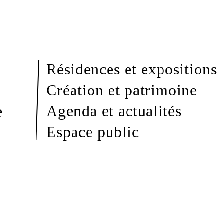
Résidences et expositions
Création et patrimoine
Agenda et actualités
e
Espace public