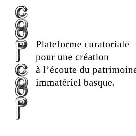
Plateforme curatoriale
pour une création
à l’écoute du patrimoin
immatériel basque.