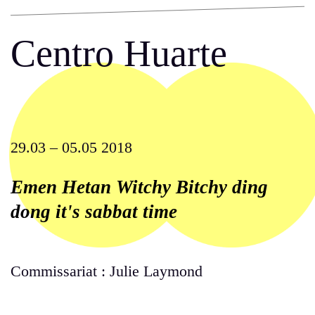
Centro Huarte
29.03 – 05.05 2018
Emen Hetan Witchy Bitchy ding
dong it's sabbat time
Commissariat : Julie Laymond