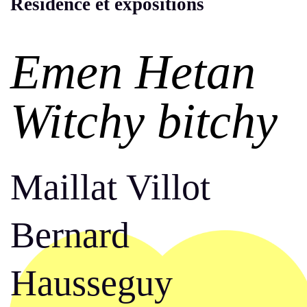
Résidence et expositions
Emen Hetan
Witchy bitchy
Maillat Villot
Bernard
Hausseguy