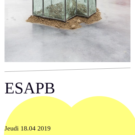
ESAPB
Jeudi 18.04 2019