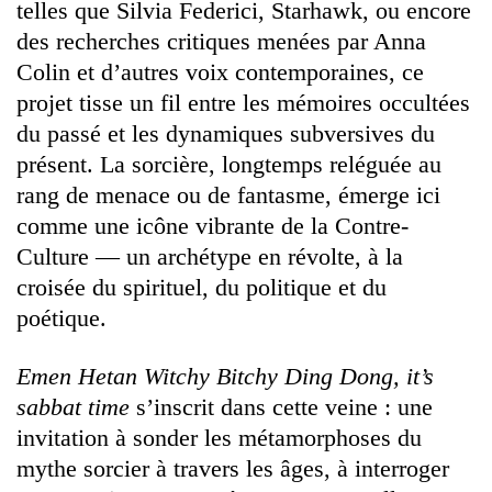
telles que Silvia Federici, Starhawk, ou encore
des recherches critiques menées par Anna
Colin et d’autres voix contemporaines, ce
projet tisse un fil entre les mémoires occultées
du passé et les dynamiques subversives du
présent. La sorcière, longtemps reléguée au
rang de menace ou de fantasme, émerge ici
comme une icône vibrante de la Contre-
Culture — un archétype en révolte, à la
croisée du spirituel, du politique et du
poétique.
Emen Hetan Witchy Bitchy Ding Dong, it’s
sabbat time
s’inscrit dans cette veine : une
invitation à sonder les métamorphoses du
mythe sorcier à travers les âges, à interroger