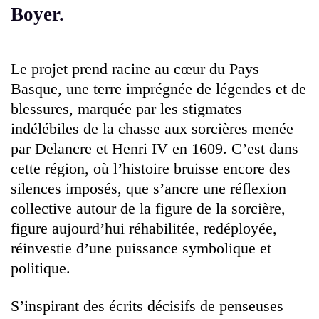
Boyer.
Le projet prend racine au cœur du Pays
Basque, une terre imprégnée de légendes et de
blessures, marquée par les stigmates
indélébiles de la chasse aux sorcières menée
par Delancre et Henri IV en 1609. C’est dans
cette région, où l’histoire bruisse encore des
silences imposés, que s’ancre une réflexion
collective autour de la figure de la sorcière,
figure aujourd’hui réhabilitée, redéployée,
réinvestie d’une puissance symbolique et
politique.
S’inspirant des écrits décisifs de penseuses