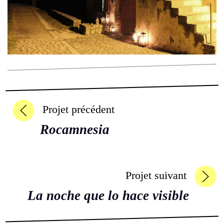
Projet précédent
Rocamnesia
Projet suivant
La noche que lo hace visible