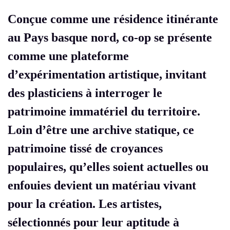
Conçue comme une résidence itinérante
au Pays basque nord, co-op se présente
comme une plateforme
d’expérimentation artistique, invitant
des plasticiens à interroger le
patrimoine immatériel du territoire.
Loin d’être une archive statique, ce
patrimoine tissé de croyances
populaires, qu’elles soient actuelles ou
enfouies devient un matériau vivant
pour la création. Les artistes,
sélectionnés pour leur aptitude à