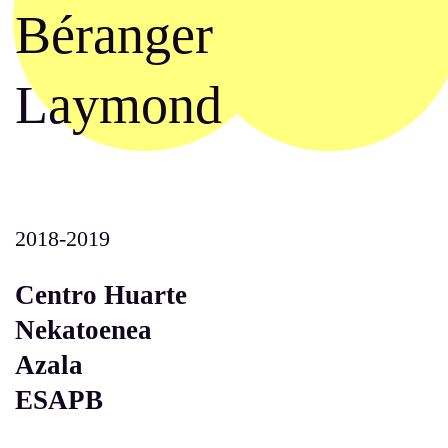
Béranger
Laymond
2018-2019
Centro Huarte
Nekatoenea
Azala
ESAPB