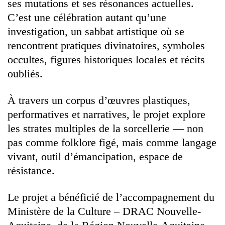
ses mutations et ses résonances actuelles.
C’est une célébration autant qu’une
investigation, un sabbat artistique où se
rencontrent pratiques divinatoires, symboles
occultes, figures historiques locales et récits
oubliés.
À travers un corpus d’œuvres plastiques,
performatives et narratives, le projet explore
les strates multiples de la sorcellerie — non
pas comme folklore figé, mais comme langage
vivant, outil d’émancipation, espace de
résistance.
Le projet a bénéficié de l’accompagnement du
Ministère de la Culture – DRAC Nouvelle-