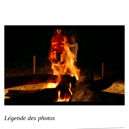
Légende des photos