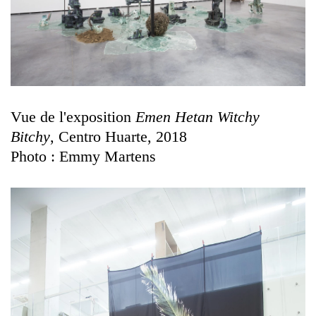
Vue de l'exposition
Emen Hetan Witchy
Bitchy
, Centro Huarte, 2018
Photo : Emmy Martens