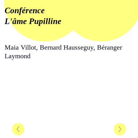
Conférence
L'âme Pupilline
Maia Villot, Bernard Hausseguy, Béranger
Laymond