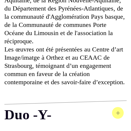
Aquitaine, de la Région Nouvelle-Aquitaine,
du Département des Pyrénées-Atlantiques, de
la communauté d'Agglomération Pays basque,
de la Communauté de communes Porte
Océane du Limousin et de l'association la
réciproque.
Les œuvres ont été présentées au Centre d’art
Image/imatge à Orthez et au CEAAC de
Strasbourg, témoignant d’un engagement
commun en faveur de la création
contemporaine et des savoir-faire d’exception.
Duo -Y-