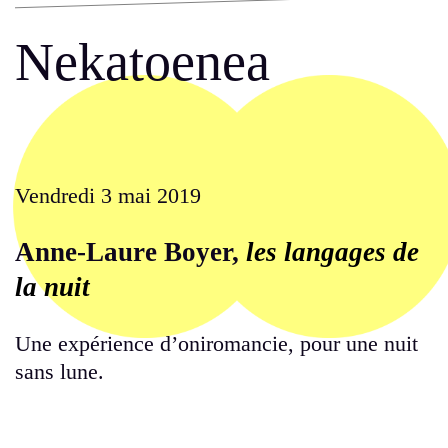
Nekatoenea
Vendredi 3 mai 2019
Anne-Laure Boyer,
les langages de
la nuit
Une expérience d’oniromancie, pour une nuit
sans lune.