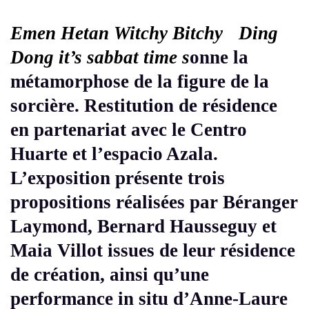
Emen Hetan Witchy Bitchy Ding
Dong it’s sabbat time
s
onne la
métamorphose de la figure de la
sorcière. Restitution de résidence
en partenariat avec le Centro
Huarte et l’espacio Azala.
L’exposition présente trois
propositions réalisées par Béranger
Laymond, Bernard Hausseguy et
Maia Villot issues de leur résidence
de création, ainsi qu’une
performance in situ d’Anne-Laure