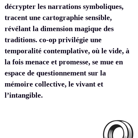
décrypter les narrations symboliques,
tracent une cartographie sensible,
révélant la dimension magique des
traditions. co-op privilégie une
temporalité contemplative, où le vide, à
la fois menace et promesse, se mue en
espace de questionnement sur la
mémoire collective, le vivant et
l’intangible.