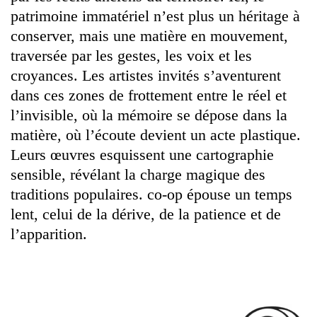
patrimoine immatériel n’est plus un héritage à
conserver, mais une matière en mouvement,
traversée par les gestes, les voix et les
croyances. Les artistes invités s’aventurent
dans ces zones de frottement entre le réel et
l’invisible, où la mémoire se dépose dans la
matière, où l’écoute devient un acte plastique.
Leurs œuvres esquissent une cartographie
sensible, révélant la charge magique des
traditions populaires. co-op épouse un temps
lent, celui de la dérive, de la patience et de
l’apparition.