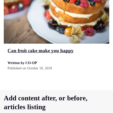
Can fruit cake make you happy
Written by CO-OP
Published on
October 10, 2018
Add content after, or before,
articles listing