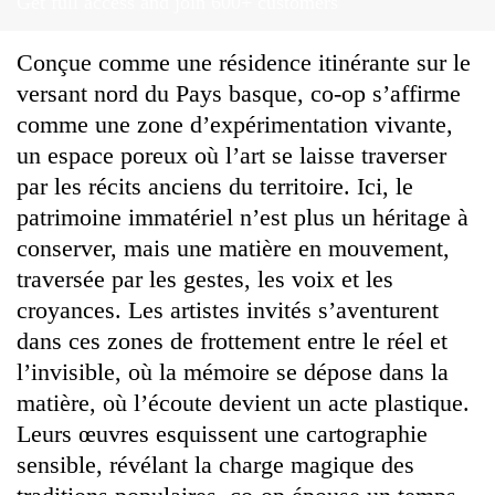
Get full access and join 600+ customers
Conçue comme une résidence itinérante sur le
versant nord du Pays basque, co-op s’affirme
comme une zone d’expérimentation vivante,
un espace poreux où l’art se laisse traverser
par les récits anciens du territoire. Ici, le
patrimoine immatériel n’est plus un héritage à
conserver, mais une matière en mouvement,
traversée par les gestes, les voix et les
croyances. Les artistes invités s’aventurent
dans ces zones de frottement entre le réel et
l’invisible, où la mémoire se dépose dans la
matière, où l’écoute devient un acte plastique.
Leurs œuvres esquissent une cartographie
sensible, révélant la charge magique des