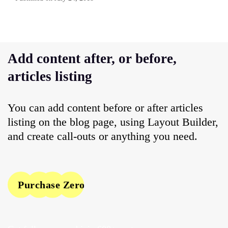
Add content after, or before,
articles listing
You can add content before or after articles
listing on the blog page, using Layout Builder,
and create call-outs or anything you need.
Purchase Zero One